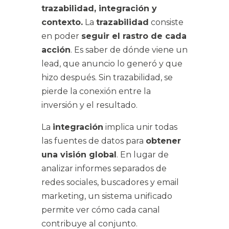
trazabilidad, integración y
contexto.
La
trazabilidad
consiste
en poder
seguir el rastro de cada
acción
. Es saber de dónde viene un
lead, que anuncio lo generó y que
hizo después. Sin trazabilidad, se
pierde la conexión entre la
inversión y el resultado.
La
integración
implica unir todas
las fuentes de datos para
obtener
una visión global
. En lugar de
analizar informes separados de
redes sociales,
buscadores
y email
marketing, un sistema unificado
permite ver cómo cada canal
contribuye al conjunto.