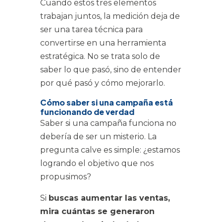
Cuando estos tres elementos
trabajan juntos, la medición deja de
ser una tarea técnica para
convertirse en una herramienta
estratégica. No se trata solo de
saber lo que pasó, sino de entender
por qué pasó y cómo mejorarlo.
Cómo saber si una campaña está
funcionando de verdad
Saber si una campaña funciona no
debería de ser un misterio. La
pregunta calve es simple: ¿estamos
logrando el objetivo que nos
propusimos?
Si
buscas aumentar las ventas,
mira cuántas se generaron