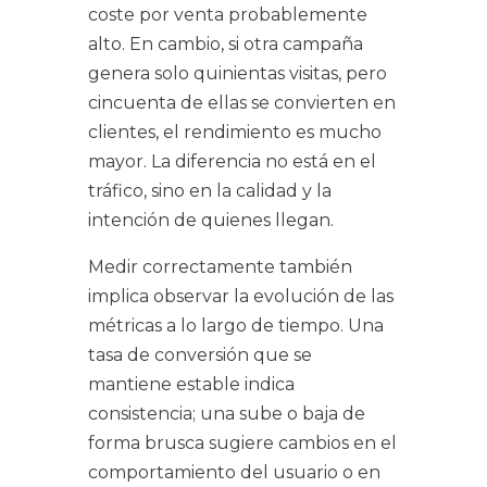
coste por venta probablemente
alto. En cambio, si otra campaña
genera solo quinientas visitas, pero
cincuenta de ellas se convierten en
clientes, el rendimiento es mucho
mayor. La diferencia no está en el
tráfico, sino en la calidad y la
intención de quienes llegan.
Medir correctamente también
implica observar la evolución de las
métricas a lo largo de tiempo. Una
tasa de conversión que se
mantiene estable indica
consistencia; una sube o baja de
forma brusca sugiere cambios en el
comportamiento del usuario o en