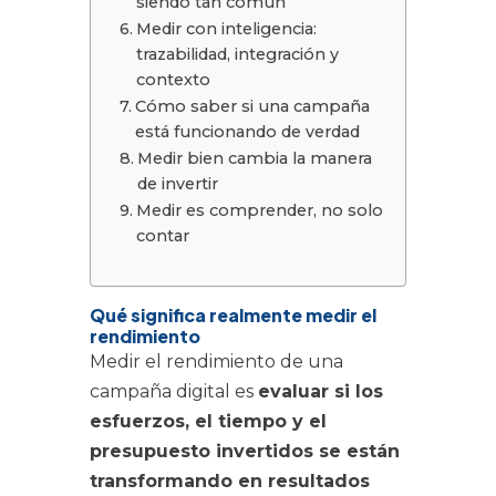
siendo tan común
Medir con inteligencia:
trazabilidad, integración y
contexto
Cómo saber si una campaña
está funcionando de verdad
Medir bien cambia la manera
de invertir
Medir es comprender, no solo
contar
Qué significa realmente medir el
rendimiento
Medir el rendimiento de una
campaña digital es
evaluar si los
esfuerzos, el tiempo y el
presupuesto invertidos se están
transformando en resultados