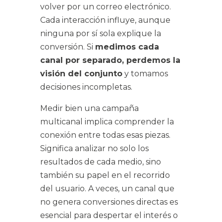
volver por un correo electrónico.
Cada interacción influye, aunque
ninguna por sí sola explique la
conversión. Si
medimos cada
canal por separado, perdemos la
visión del conjunto
y tomamos
decisiones incompletas.
Medir bien una campaña
multicanal implica comprender la
conexión entre todas esas piezas.
Significa analizar no solo los
resultados de cada medio, sino
también su papel en el recorrido
del usuario. A veces, un canal que
no genera conversiones directas es
esencial para despertar el interés o