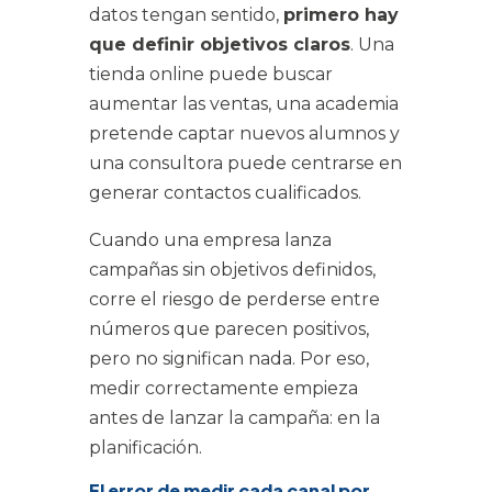
datos tengan sentido,
primero hay
que definir objetivos claros
. Una
tienda online puede buscar
aumentar las ventas, una academia
pretende captar nuevos alumnos y
una consultora puede centrarse en
generar contactos cualificados.
Cuando una empresa lanza
campañas sin objetivos definidos,
corre el riesgo de perderse entre
números que parecen positivos,
pero no significan nada. Por eso,
medir correctamente empieza
antes de lanzar la campaña: en la
planificación.
El error de medir cada canal por