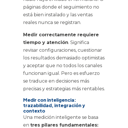
páginas donde el seguimiento no
está bien instalado y las ventas
reales nunca se registran.
Medir correctamente requiere
tiempo y atención
. Significa
revisar configuraciones, cuestionar
los resultados demasiado optimistas
y aceptar que no todos los canales
funcionan igual. Pero es esfuerzo
se traduce en decisiones más
precisas y estrategias más rentables.
Medir con inteligencia:
trazabilidad, integración y
contexto
Una medición inteligente se basa
en
tres pilares fundamentales: