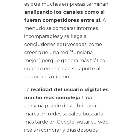
es que muchas empresas terminan
analizando los canales como si
fueran competidores entre sí.
A
menudo se comparar informes
incomparables y se llega a
conclusiones equivocadas, como
creer que una red “funciona
mejor” porque genera más
tráfico
,
cuando en realidad su aporte al
negocio es mínimo.
La
realidad del usuario digital es
mucho más compleja
. Una
persona puede descubrir una
marca en redes sociales, buscarla
más tarde en Google, visitar su web,
irse sin comprar y días después