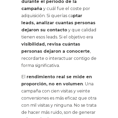
durante el periodo de la
campaña
y cuál fue el coste por
adquisición. Si querías ca
ptar
leads, analizar cuantas personas
dejaron su contacto
y que calidad
tienen esos leads. Si el objetivo era
visibilidad, revisa cuántas
personas dejaron a conocerte
,
recordarte o interactuar contigo de
forma significativa.
El
rendimiento real se mide en
proporción, no en volumen
. Una
campaña con cien visitas y veinte
conversiones es más eficaz que otra
con mil visitas y ninguna. No se trata
de hacer más ruido, son de generar