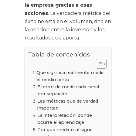
la empresa gracias a esas
acciones
. La verdadera métrica del
éxito no está en el volumen, sino en
la relación entre la inversión y los
resultados que aporta.
Tabla de contenidos
Qué significa realmente medir
el rendimiento
El error de medir cada canal
por separado
Las métricas que de verdad
importan
La interpretación: donde
ocurre el aprendizaje
Por qué medir mal sigue