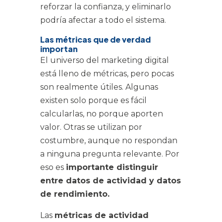
reforzar la confianza, y eliminarlo
podría afectar a todo el sistema.
Las métricas que de verdad
importan
El universo del marketing digital
está lleno de métricas, pero pocas
son realmente útiles. Algunas
existen solo porque es fácil
calcularlas, no porque aporten
valor. Otras se utilizan por
costumbre, aunque no respondan
a ninguna pregunta relevante. Por
eso es
importante distinguir
entre datos de actividad y datos
de rendimiento.
Las
métricas de actividad