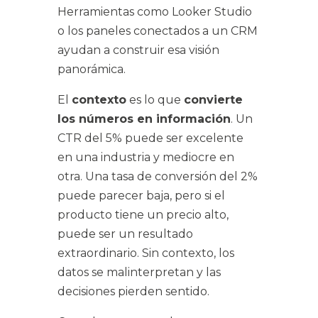
Herramientas como Looker Studio
o los paneles conectados a un CRM
ayudan a construir esa visión
panorámica.
El
contexto
es lo que
convierte
los números en información
. Un
CTR del 5% puede ser excelente
en una industria y mediocre en
otra. Una tasa de conversión del 2%
puede parecer baja, pero si el
producto tiene un precio alto,
puede ser un resultado
extraordinario. Sin contexto, los
datos se malinterpretan y las
decisiones pierden sentido.