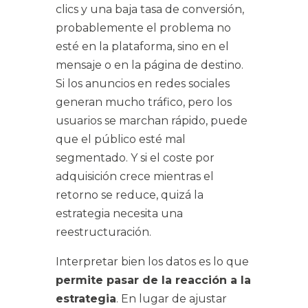
clics y una baja tasa de conversión,
probablemente el problema no
esté en la plataforma, sino en el
mensaje o en la página de destino.
Si los anuncios en redes sociales
generan mucho tráfico, pero los
usuarios se marchan rápido, puede
que el público esté mal
segmentado. Y si el coste por
adquisición crece mientras el
retorno se reduce, quizá la
estrategia necesita una
reestructuración.
Interpretar bien los datos es lo que
permite pasar de la reacción a la
estrategia
. En lugar de ajustar