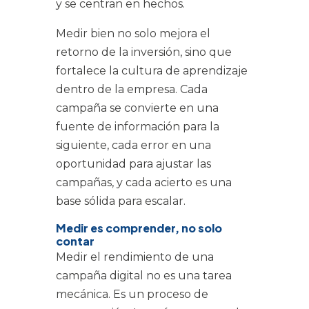
y se centran en hechos.
Medir bien no solo mejora el
retorno de la inversión, sino que
fortalece la cultura de aprendizaje
dentro de la empresa. Cada
campaña se convierte en una
fuente de información para la
siguiente, cada error en una
oportunidad para ajustar las
campañas, y cada acierto es una
base sólida para escalar.
Medir es comprender, no solo
contar
Medir el rendimiento de una
campaña digital no es una tarea
mecánica. Es un proceso de