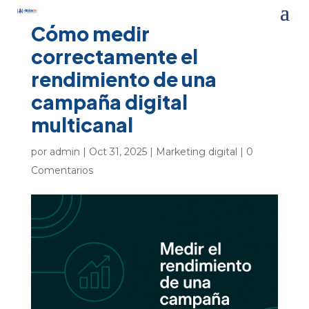
Cómo medir
correctamente el
rendimiento de una
campaña digital
multicanal
por
admin
|
Oct 31, 2025
|
Marketing digital
|
0
Comentarios