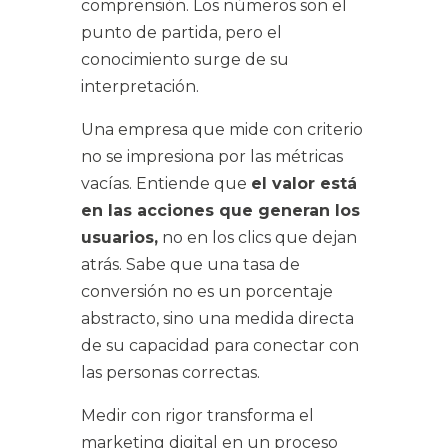
comprensión. Los números son el
punto de partida, pero el
conocimiento surge de su
interpretación.
Una empresa que mide con criterio
no se impresiona por las métricas
vacías. Entiende que
el valor está
en las acciones que generan los
usuarios,
no en los clics que dejan
atrás. Sabe que una tasa de
conversión no es un porcentaje
abstracto, sino una medida directa
de su capacidad para conectar con
las personas correctas.
Medir con rigor transforma el
marketing digital en un proceso