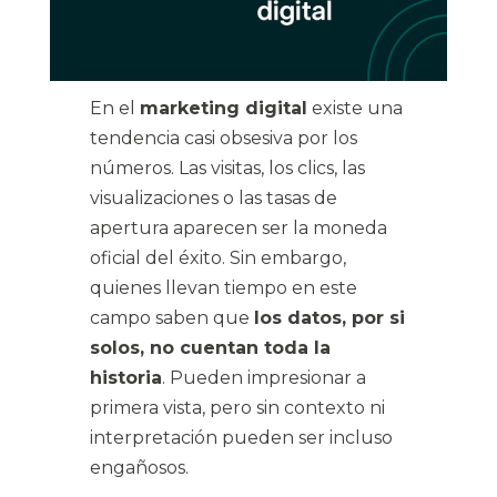
En el
marketing digital
existe una
tendencia casi obsesiva por los
números. Las visitas, los clics, las
visualizaciones o las tasas de
apertura aparecen ser la moneda
oficial del éxito. Sin embargo,
quienes llevan tiempo en este
campo saben que
los datos, por si
solos, no cuentan toda la
historia
. Pueden impresionar a
primera vista, pero sin contexto ni
interpretación pueden ser incluso
engañosos.