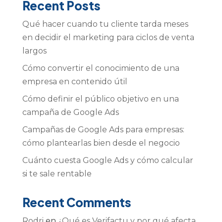
Recent Posts
Qué hacer cuando tu cliente tarda meses
en decidir el marketing para ciclos de venta
largos
Cómo convertir el conocimiento de una
empresa en contenido útil
Cómo definir el público objetivo en una
campaña de Google Ads
Campañas de Google Ads para empresas:
cómo plantearlas bien desde el negocio
Cuánto cuesta Google Ads y cómo calcular
si te sale rentable
Recent Comments
Rodri
en
¿Qué es Verifactu y por qué afecta