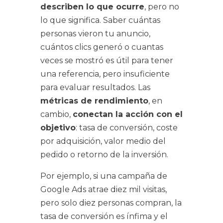
describen lo que ocurre
, pero no
lo que significa. Saber cuántas
personas vieron tu anuncio,
cuántos clics generó o cuantas
veces se mostró es útil para tener
una referencia, pero insuficiente
para evaluar resultados. Las
métricas de rendimiento
, en
cambio,
conectan la acción con el
objetivo
: tasa de conversión, coste
por adquisición, valor medio del
pedido o retorno de la inversión.
Por ejemplo, si una campaña de
Google Ads atrae diez mil visitas,
pero solo diez personas compran, la
tasa de conversión es ínfima y el