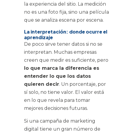
la experiencia del sitio. La medición
no es una foto fija, sino una película
que se analiza escena por escena.
La interpretación: donde ocurre el
aprendizaje
De poco sirve tener datos si no se
interpretan. Muchas empresas
creen que medir es suficiente, pero
lo que marca la diferencia es
entender lo que los datos
quieren decir
. Un porcentaje, por
sí solo, no tiene valor. El valor está
en lo que revela para tomar
mejores decisiones futuras.
Si una campaña de marketing
digital tiene un gran número de