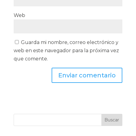
Web
Guarda mi nombre, correo electrónico y
web en este navegador para la próxima vez
que comente.
Buscar