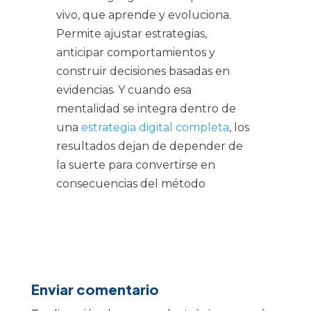
vivo, que aprende y evoluciona.
Permite ajustar estrategias,
anticipar comportamientos y
construir decisiones basadas en
evidencias. Y cuando esa
mentalidad se integra dentro de
una
estrategia digital completa
, los
resultados dejan de depender de
la suerte para convertirse en
consecuencias del método
Enviar comentario