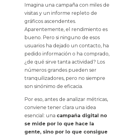
Imagina una campaña con miles de
visitas y un informe repleto de
gráficos ascendentes.
Aparentemente, el rendimiento es
bueno. Pero si ninguno de esos
usuarios ha dejado un contacto, ha
pedido información o ha comprado,
¿de qué sirve tanta actividad? Los
números grandes pueden ser
tranquilizadores, pero no siempre
son sinónimo de eficacia.
Por eso, antes de analizar métricas,
conviene tener clara una idea
esencial: una
campaña digital no
se mide por lo que hace la
gente, sino por lo que consigue