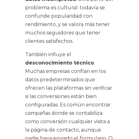
problema es cultural: todavía se
confunde popularidad con
rendimiento, y se valora más tener
muchos seguidores que tener
clientes satisfechos.
También influye el
desconocimiento técnico
.
Muchas empresas confían en los
datos predeterminados que
ofrecen las plataformas sin verificar
si las conversiones están bien
configuradas. Es común encontrar
campañas donde se contabiliza
como conversión cualquier visita a
la página de contacto, aunque
nadie haya enviado el formulario. O