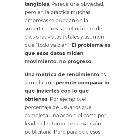
tangibles
. Parece una obviedad,
pero en la práctica muchas
empresas se quedan en la
superficie: revisan el número de
clics o las visitas totales y asumen
que “todo va bien”.
El problema es
que esos datos miden
movimiento, no progreso.
Una métrica de rendimiento
es
aquella que
permite comparar lo
que inviertes con lo que
obtienes
. Por ejemplo, el
porcentaje de usuarios que
completa una acción, el coste por
lead o el retorno de la inversión
publicitaria. Pero para que esos