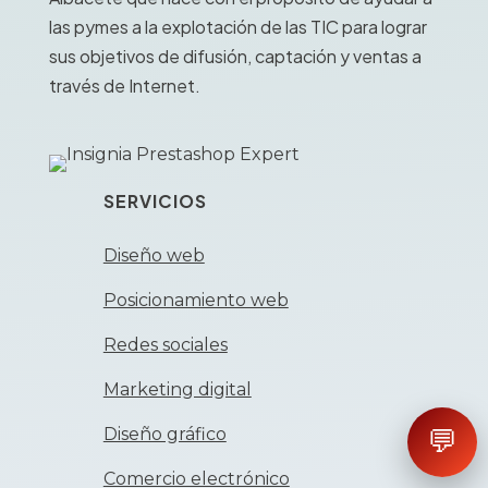
las pymes a la explotación de las TIC para lograr
sus objetivos de difusión, captación y ventas a
través de Internet.
SERVICIOS
Diseño web
Posicionamiento web
Redes sociales
Marketing digital
Diseño gráfico
💬
Comercio electrónico