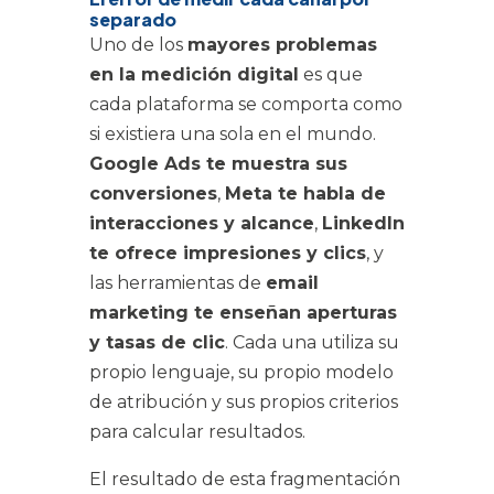
separado
Uno de los
mayores problemas
en la medición digital
es que
cada plataforma se comporta como
si existiera una sola en el mundo.
Google Ads te muestra sus
conversiones
,
Meta te habla de
interacciones y alcance
,
LinkedIn
te ofrece impresiones y clics
, y
las herramientas de
email
marketing te enseñan aperturas
y tasas de clic
. Cada una utiliza su
propio lenguaje, su propio modelo
de atribución y sus propios criterios
para calcular resultados.
El resultado de esta fragmentación