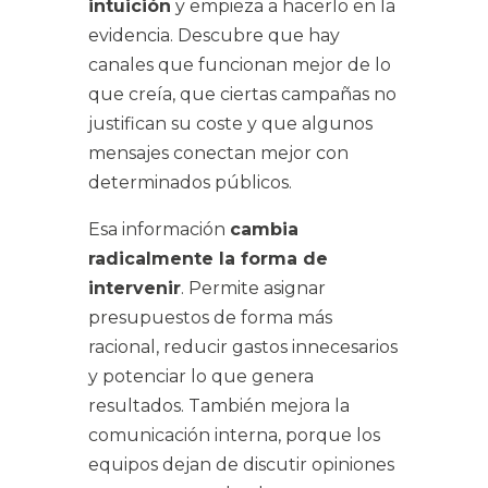
intuición
y empieza a hacerlo en la
evidencia. Descubre que hay
canales que funcionan mejor de lo
que creía, que ciertas campañas no
justifican su coste y que algunos
mensajes conectan mejor con
determinados públicos.
Esa información
cambia
radicalmente la forma de
intervenir
. Permite asignar
presupuestos de forma más
racional, reducir gastos innecesarios
y potenciar lo que genera
resultados. También mejora la
comunicación interna, porque los
equipos dejan de discutir opiniones