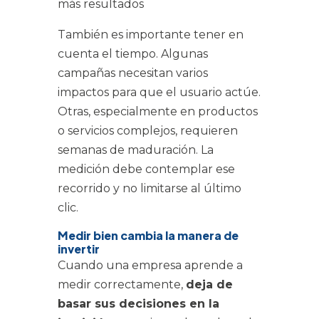
más resultados
También es importante tener en
cuenta el tiempo. Algunas
campañas necesitan varios
impactos para que el usuario actúe.
Otras, especialmente en productos
o servicios complejos, requieren
semanas de maduración. La
medición debe contemplar ese
recorrido y no limitarse al último
clic.
Medir bien cambia la manera de
invertir
Cuando una empresa aprende a
medir correctamente,
deja de
basar sus decisiones en la