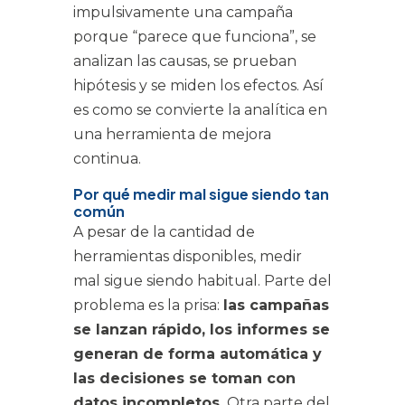
impulsivamente una campaña
porque “parece que funciona”, se
analizan las causas, se prueban
hipótesis y se miden los efectos. Así
es como se convierte la analítica en
una herramienta de mejora
continua.
Por qué medir mal sigue siendo tan
común
A pesar de la cantidad de
herramientas disponibles, medir
mal sigue siendo habitual. Parte del
problema es la prisa:
las campañas
se lanzan rápido, los informes se
generan de forma automática y
las decisiones se toman con
datos incompletos.
Otra parte del