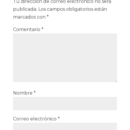
Tu dirección de correo electrónico no será
publicada.
Los campos obligatorios están
marcados con
*
Comentario
*
Nombre
*
Correo electrónico
*