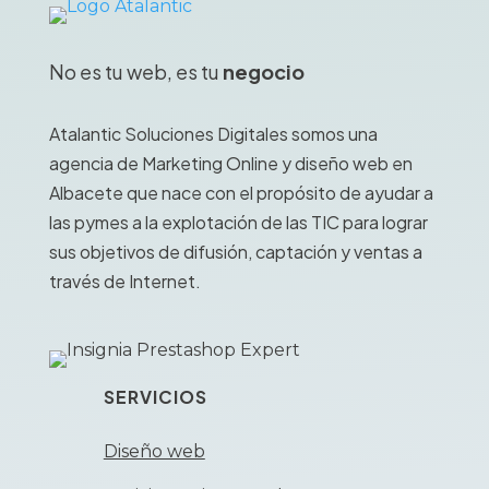
No es tu web, es tu
negocio
Atalantic Soluciones Digitales somos una
agencia de Marketing Online y diseño web en
Albacete que nace con el propósito de ayudar a
las pymes a la explotación de las TIC para lograr
sus objetivos de difusión, captación y ventas a
través de Internet.
SERVICIOS
Diseño web