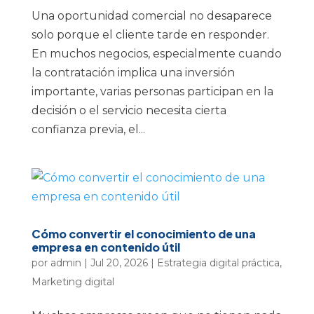
Una oportunidad comercial no desaparece
solo porque el cliente tarde en responder.
En muchos negocios, especialmente cuando
la contratación implica una inversión
importante, varias personas participan en la
decisión o el servicio necesita cierta
confianza previa, el...
Cómo convertir el conocimiento de una
empresa en contenido útil
por
admin
|
Jul 20, 2026
|
Estrategia digital práctica
,
Marketing digital