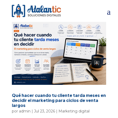
Qué hacer cuando tu cliente tarda meses en
decidir el marketing para ciclos de venta
largos
por
admin
|
Jul 23, 2026
|
Marketing digital