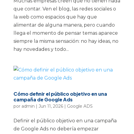
Muchas empresas creen que no tienen nada
que contar. Ven el blog, las redes sociales o
la web como espacios que hay que
alimentar de alguna manera, pero cuando
llega el momento de pensar temas aparece
siempre la misma sensación: no hay ideas, no
hay novedades y todo...
Cómo definir el público objetivo en una
campaña de Google Ads
por
admin
|
Jun 11, 2026
|
Google ADS
Definir el público objetivo en una campaña
de Google Ads no debería empezar