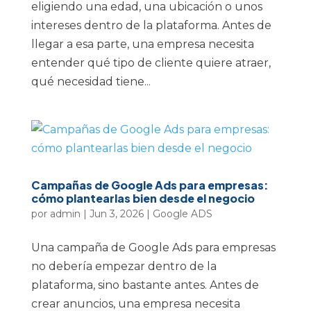
eligiendo una edad, una ubicación o unos
intereses dentro de la plataforma. Antes de
llegar a esa parte, una empresa necesita
entender qué tipo de cliente quiere atraer,
qué necesidad tiene...
Campañas de Google Ads para empresas:
cómo plantearlas bien desde el negocio
por
admin
|
Jun 3, 2026
|
Google ADS
Una campaña de Google Ads para empresas
no debería empezar dentro de la
plataforma, sino bastante antes. Antes de
crear anuncios, una empresa necesita