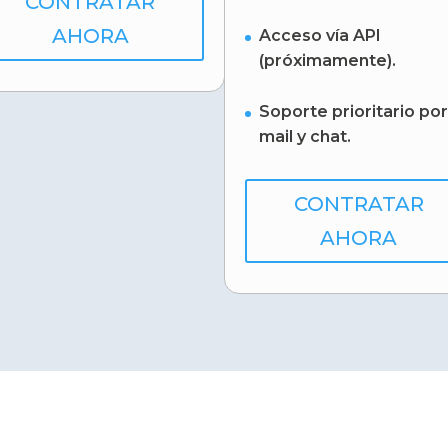
CONTRATAR
AHORA
Acceso vía API
(próximamente).
Soporte prioritario por
mail y chat.
CONTRATAR
AHORA