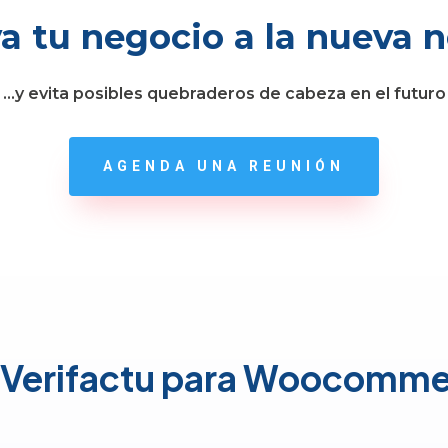
a tu negocio a la nueva 
…y evita posibles quebraderos de cabeza en el futuro
AGENDA UNA REUNIÓN
 Verifactu para Woocomme