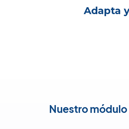
Adapta y
Nuestro módulo