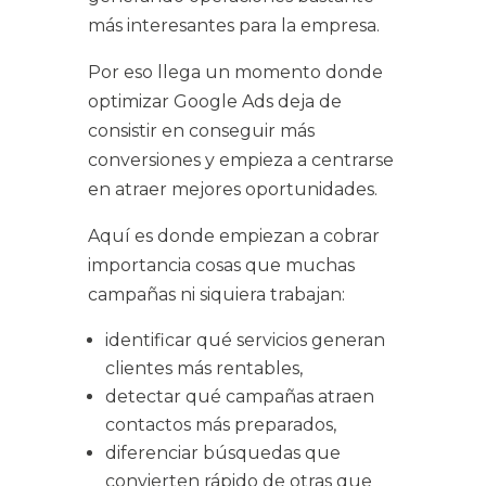
más interesantes para la empresa.
Por eso llega un momento donde
optimizar Google Ads deja de
consistir en conseguir más
conversiones y empieza a centrarse
en atraer mejores oportunidades.
Aquí es donde empiezan a cobrar
importancia cosas que muchas
campañas ni siquiera trabajan:
identificar qué servicios generan
clientes más rentables,
detectar qué campañas atraen
contactos más preparados,
diferenciar búsquedas que
convierten rápido de otras que