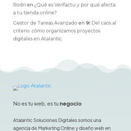
Rodri
en
¿Qué es Verifactu y por qué afecta
a tu tienda online?
Gestor de Tareas Avanzado
en
🛠️ Del caos al
criterio: cómo organizamos proyectos
digitales en Atalantic
No es tu web, es tu
negocio
Atalantic Soluciones Digitales somos una
agencia de Marketing Online y diseño web en