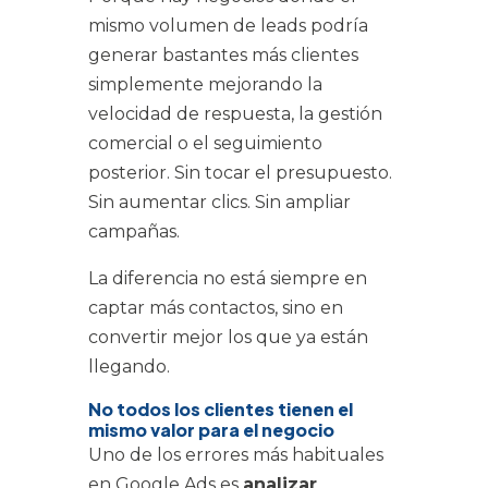
mismo volumen de leads podría
generar bastantes más clientes
simplemente mejorando la
velocidad de respuesta, la gestión
comercial o el seguimiento
posterior. Sin tocar el presupuesto.
Sin aumentar clics. Sin ampliar
campañas.
La diferencia no está siempre en
captar más contactos, sino en
convertir mejor los que ya están
llegando.
No todos los clientes tienen el
mismo valor para el negocio
Uno de los errores más habituales
en Google Ads es
analizar