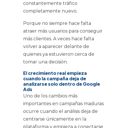
constantemente tráfico
completamente nuevo.
Porque no siempre hace falta
atraer más usuarios para conseguir
más clientes. A veces hace falta
volver a aparecer delante de
quienes ya estuvieron cerca de
tomar una decisión.
El crecimiento real empieza
cuando la campaña deja de
analizarse solo dentro de Google
Ads
Uno de los cambios más
importantes en campañas maduras
ocurre cuando el análisis deja de
centrarse únicamente en la
plataforma y empieza a conectarse