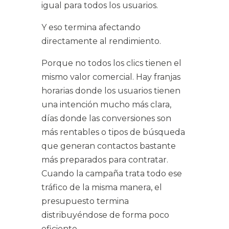
igual para todos los usuarios.
Y eso termina afectando
directamente al rendimiento.
Porque no todos los clics tienen el
mismo valor comercial. Hay franjas
horarias donde los usuarios tienen
una intención mucho más clara,
días donde las conversiones son
más rentables o tipos de búsqueda
que generan contactos bastante
más preparados para contratar.
Cuando la campaña trata todo ese
tráfico de la misma manera, el
presupuesto termina
distribuyéndose de forma poco
eficiente.