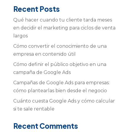
Recent Posts
Qué hacer cuando tu cliente tarda meses
en decidir el marketing para ciclos de venta
largos
Cómo convertir el conocimiento de una
empresa en contenido útil
Cómo definir el público objetivo en una
campaña de Google Ads
Campañas de Google Ads para empresas:
cómo plantearlas bien desde el negocio
Cuánto cuesta Google Ads y cómo calcular
si te sale rentable
Recent Comments