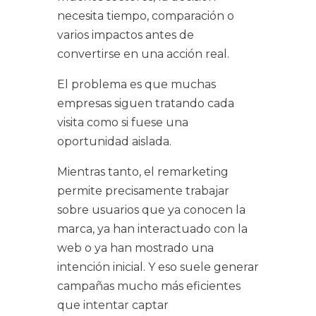
necesita tiempo, comparación o
varios impactos antes de
convertirse en una acción real.
El problema es que muchas
empresas siguen tratando cada
visita como si fuese una
oportunidad aislada.
Mientras tanto, el remarketing
permite precisamente trabajar
sobre usuarios que ya conocen la
marca, ya han interactuado con la
web o ya han mostrado una
intención inicial. Y eso suele generar
campañas mucho más eficientes
que intentar captar