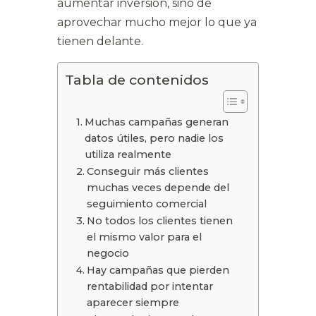
aumentar inversión, sino de
aprovechar mucho mejor lo que ya
tienen delante.
Tabla de contenidos
Muchas campañas generan
datos útiles, pero nadie los
utiliza realmente
Conseguir más clientes
muchas veces depende del
seguimiento comercial
No todos los clientes tienen
el mismo valor para el
negocio
Hay campañas que pierden
rentabilidad por intentar
aparecer siempre