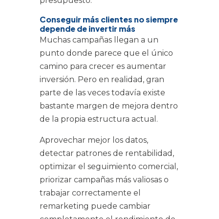
presupuesto.
Conseguir más clientes no siempre
depende de invertir más
Muchas campañas llegan a un
punto donde parece que el único
camino para crecer es aumentar
inversión. Pero en realidad, gran
parte de las veces todavía existe
bastante margen de mejora dentro
de la propia estructura actual.
Aprovechar mejor los datos,
detectar patrones de rentabilidad,
optimizar el seguimiento comercial,
priorizar campañas más valiosas o
trabajar correctamente el
remarketing puede cambiar