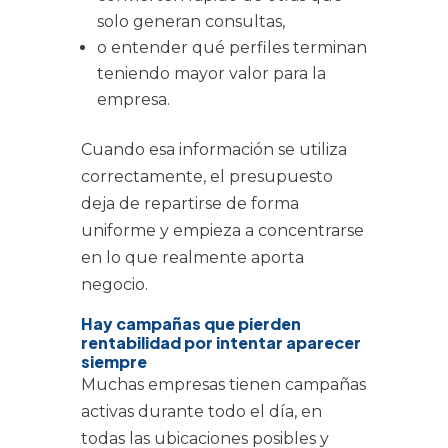
solo generan consultas,
o entender qué perfiles terminan
teniendo mayor valor para la
empresa.
Cuando esa información se utiliza
correctamente, el presupuesto
deja de repartirse de forma
uniforme y empieza a concentrarse
en lo que realmente aporta
negocio.
Hay campañas que pierden
rentabilidad por intentar aparecer
siempre
Muchas empresas tienen campañas
activas durante todo el día, en
todas las ubicaciones posibles y