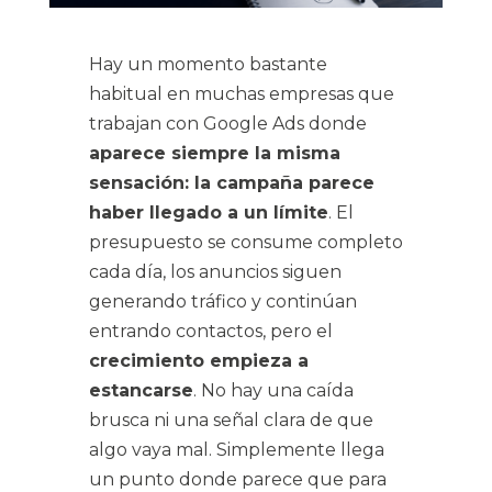
Hay un momento bastante
habitual en muchas empresas que
trabajan con Google Ads donde
aparece siempre la misma
sensación: la campaña parece
haber llegado a un límite
. El
presupuesto se consume completo
cada día, los anuncios siguen
generando
tráfico
y continúan
entrando contactos, pero el
crecimiento empieza a
estancarse
. No hay una caída
brusca ni una señal clara de que
algo vaya mal. Simplemente llega
un punto donde parece que para