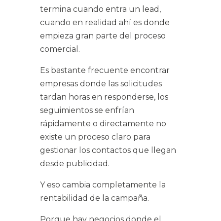
termina cuando entra un lead,
cuando en realidad ahí es donde
empieza gran parte del proceso
comercial.
Es bastante frecuente encontrar
empresas donde las solicitudes
tardan horas en responderse, los
seguimientos se enfrían
rápidamente o directamente no
existe un proceso claro para
gestionar los contactos que llegan
desde publicidad.
Y eso cambia completamente la
rentabilidad de la campaña.
Porque hay negocios donde el