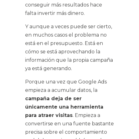
conseguir más resultados hace
falta invertir más dinero.
Y aunque a veces puede ser cierto,
en muchos casos el problema no
está en el presupuesto. Está en
cómo se está aprovechando la
información que la propia campaña
ya está generando.
Porque una vez que Google Ads
empieza a acumular datos, la
campaña deja de ser
únicamente una herramienta
para atraer visitas
. Empieza a
convertirse en una fuente bastante
precisa sobre el comportamiento