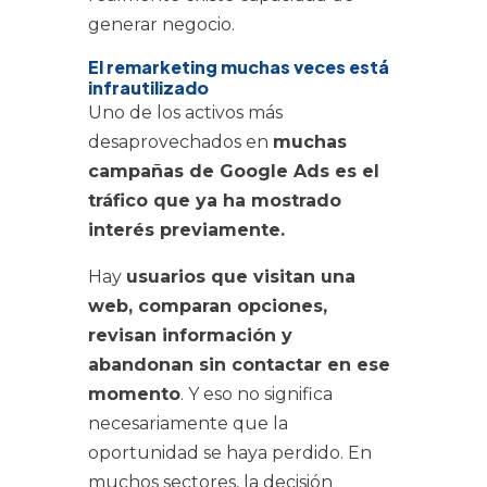
generar negocio.
El remarketing muchas veces está
infrautilizado
Uno de los activos más
desaprovechados en
muchas
campañas de Google Ads es el
tráfico que ya ha mostrado
interés previamente.
Hay
usuarios que visitan una
web, comparan opciones,
revisan información y
abandonan sin contactar en ese
momento
. Y eso no significa
necesariamente que la
oportunidad se haya perdido. En
muchos sectores, la decisión