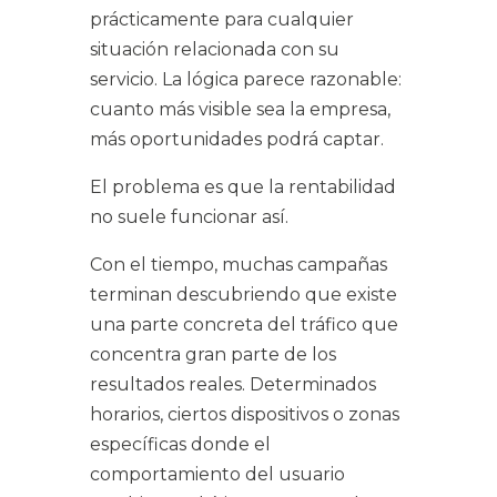
prácticamente para cualquier
situación relacionada con su
servicio. La lógica parece razonable:
cuanto más visible sea la empresa,
más oportunidades podrá captar.
El problema es que la rentabilidad
no suele funcionar así.
Con el tiempo, muchas campañas
terminan descubriendo que existe
una parte concreta del tráfico que
concentra gran parte de los
resultados reales. Determinados
horarios, ciertos dispositivos o zonas
específicas donde el
comportamiento del usuario