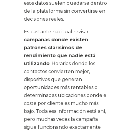
esos datos suelen quedarse dentro
de la plataforma sin convertirse en
decisiones reales.
Es bastante habitual revisar
campañas donde existen
patrones clarísimos de
rendimiento que nadie está
utilizando
. Horarios donde los
contactos convierten mejor,
dispositivos que generan
oportunidades más rentables o
determinadas ubicaciones donde el
coste por cliente es mucho más
bajo. Toda esa información está ahí,
pero muchas veces la campaña
sigue funcionando exactamente