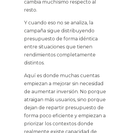
cambia muchísimo respecto al
resto.
Y cuando eso no se analiza, la
campaña sigue distribuyendo
presupuesto de forma idéntica
entre situaciones que tienen
rendimientos completamente
distintos.
Aquí es donde muchas cuentas
empiezan a mejorar sin necesidad
de aumentar inversión. No porque
atraigan más usuarios, sino porque
dejan de repartir presupuesto de
forma poco eficiente y empiezan a
priorizar los contextos donde
realmente existe capacidad de