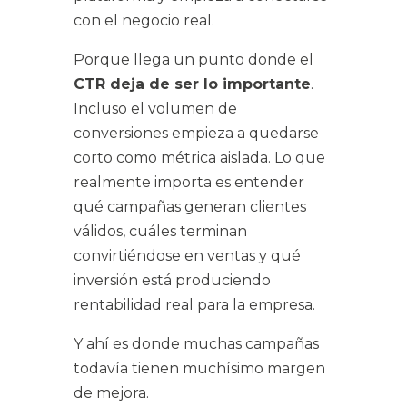
con el negocio real.
Porque llega un punto donde el
CTR deja de ser lo importante
.
Incluso el volumen de
conversiones empieza a quedarse
corto como métrica aislada. Lo que
realmente importa es entender
qué campañas generan clientes
válidos, cuáles terminan
convirtiéndose en ventas y qué
inversión está produciendo
rentabilidad real para la empresa.
Y ahí es donde muchas campañas
todavía tienen muchísimo margen
de mejora.