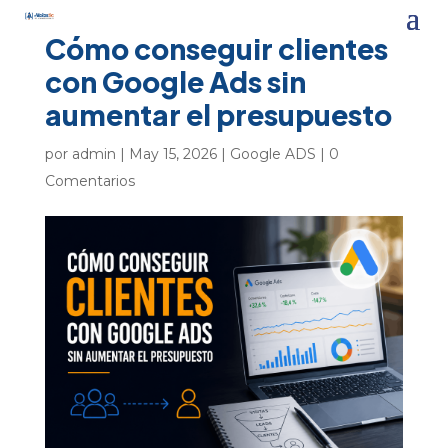
Cómo conseguir clientes
con Google Ads sin
aumentar el presupuesto
por
admin
|
May 15, 2026
|
Google ADS
|
0
Comentarios