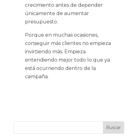
crecimiento antes de depender
únicamente de aumentar
presupuesto.
Porque en muchas ocasiones,
conseguir más clientes no empieza
invirtiendo más. Empieza
entendiendo mejor todo lo que ya
está ocurriendo dentro de la
campaña.
Buscar