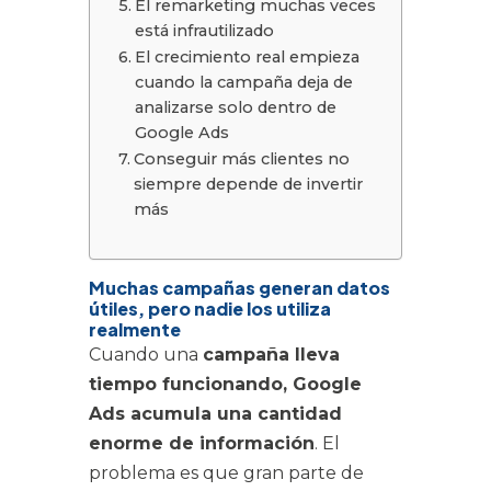
El remarketing muchas veces
está infrautilizado
El crecimiento real empieza
cuando la campaña deja de
analizarse solo dentro de
Google Ads
Conseguir más clientes no
siempre depende de invertir
más
Muchas campañas generan datos
útiles, pero nadie los utiliza
realmente
Cuando una
campaña lleva
tiempo funcionando, Google
Ads acumula una cantidad
enorme de información
. El
problema es que gran parte de