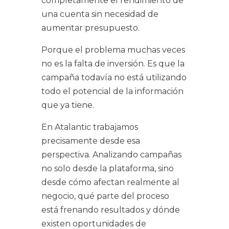
completamente el rendimiento de
una cuenta sin necesidad de
aumentar presupuesto.
Porque el problema muchas veces
no es la falta de inversión. Es que la
campaña todavía no está utilizando
todo el potencial de la información
que ya tiene.
En Atalantic trabajamos
precisamente desde esa
perspectiva. Analizando campañas
no solo desde la plataforma, sino
desde cómo afectan realmente al
negocio, qué parte del proceso
está frenando resultados y dónde
existen oportunidades de