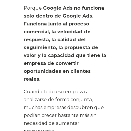
Porque
Google Ads no funciona
solo dentro de Google Ads.
Funciona junto al proceso
comercial, la velocidad de
respuesta, la calidad del
seguimiento, la propuesta de
valor y la capacidad que tiene la
empresa de convertir
oportunidades en clientes
reales.
Cuando todo eso empieza a
analizarse de forma conjunta,
muchas empresas descubren que
podían crecer bastante más sin
necesidad de aumentar