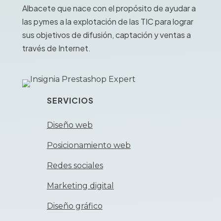
Albacete que nace con el propósito de ayudar a
las pymes a la explotación de las TIC para lograr
sus objetivos de difusión, captación y ventas a
través de Internet.
SERVICIOS
Diseño web
Posicionamiento web
Redes sociales
Marketing digital
Diseño gráfico