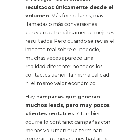
resultados únicamente desde el
volumen
. Más formularios, más
llamadas o más conversiones
parecen automáticamente mejores
resultados. Pero cuando se revisa el
impacto real sobre el negocio,
muchas veces aparece una
realidad diferente: no todos los
contactos tienen la misma calidad
ni el mismo valor económico.
Hay
campañas que generan
muchos leads, pero muy pocos
clientes rentables
. Y también
ocurre lo contrario: campañas con
menos volumen que terminan
generando operaciones bastante