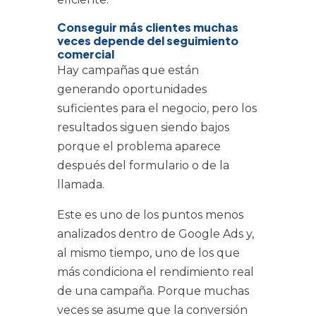
Conseguir más clientes muchas
veces depende del seguimiento
comercial
Hay campañas que están
generando oportunidades
suficientes para el negocio, pero los
resultados siguen siendo bajos
porque el problema aparece
después del formulario o de la
llamada.
Este es uno de los puntos menos
analizados dentro de Google Ads y,
al mismo tiempo, uno de los que
más condiciona el rendimiento real
de una campaña. Porque muchas
veces se asume que la conversión