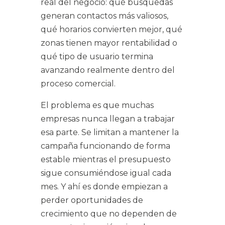
real del negocio: qué búsquedas
generan contactos más valiosos,
qué horarios convierten mejor, qué
zonas tienen mayor rentabilidad o
qué tipo de usuario termina
avanzando realmente dentro del
proceso comercial.
El problema es que muchas
empresas nunca llegan a trabajar
esa parte. Se limitan a mantener la
campaña funcionando de forma
estable mientras el presupuesto
sigue consumiéndose igual cada
mes. Y ahí es donde empiezan a
perder oportunidades de
crecimiento que no dependen de