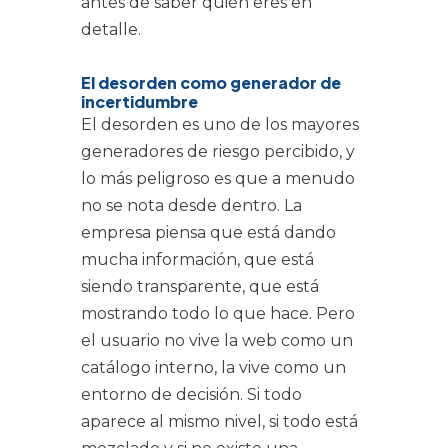
antes de saber quién eres en
detalle.
El desorden como generador de
incertidumbre
El desorden es uno de los mayores
generadores de riesgo percibido, y
lo más peligroso es que a menudo
no se nota desde dentro. La
empresa piensa que está dando
mucha información, que está
siendo transparente, que está
mostrando todo lo que hace. Pero
el usuario no vive la web como un
catálogo interno, la vive como un
entorno de decisión. Si todo
aparece al mismo nivel, si todo está