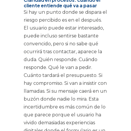
cliente entiende qué va a pasar
Si hay un punto donde se dispara el
riesgo percibido es en el después.
El usuario puede estar interesado,
puede incluso sentirse bastante
convencido, pero si no sabe qué
ocurrirá tras contactar, aparece la
duda. Quién responde. Cuándo
responde. Qué le van a pedir.
Cuánto tardará el presupuesto. Si
hay compromiso. Si van a insistir con
llamadas. Si su mensaje caerá en un
buzón donde nadie lo mira. Esta
incertidumbre es más común de lo
que parece porque el usuario ha
vivido demasiadas experiencias
digitales donde el formulario es un