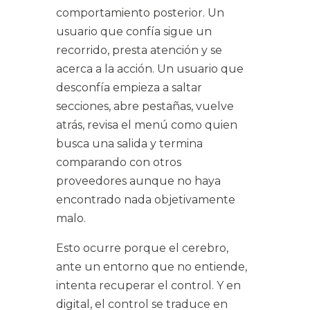
comportamiento posterior. Un
usuario que confía sigue un
recorrido, presta atención y se
acerca a la acción. Un usuario que
desconfía empieza a saltar
secciones, abre pestañas, vuelve
atrás, revisa el menú como quien
busca una salida y termina
comparando con otros
proveedores aunque no haya
encontrado nada objetivamente
malo.
Esto ocurre porque el cerebro,
ante un entorno que no entiende,
intenta recuperar el control. Y en
digital, el control se traduce en