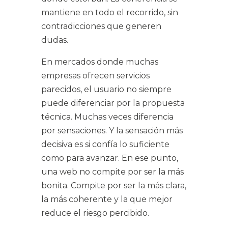
mantiene en todo el recorrido, sin
contradicciones que generen
dudas.
En mercados donde muchas
empresas ofrecen servicios
parecidos, el usuario no siempre
puede diferenciar por la propuesta
técnica. Muchas veces diferencia
por sensaciones. Y la sensación más
decisiva es si confía lo suficiente
como para avanzar. En ese punto,
una web no compite por ser la más
bonita. Compite por ser la más clara,
la más coherente y la que mejor
reduce el riesgo percibido.