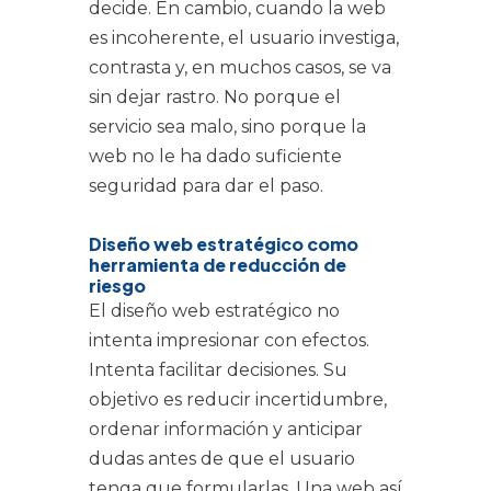
decide. En cambio, cuando la web
es incoherente, el usuario investiga,
contrasta y, en muchos casos, se va
sin dejar rastro. No porque el
servicio sea malo, sino porque la
web no le ha dado suficiente
seguridad para dar el paso.
Diseño web estratégico como
herramienta de reducción de
riesgo
El diseño web estratégico no
intenta impresionar con efectos.
Intenta facilitar decisiones. Su
objetivo es reducir incertidumbre,
ordenar información y anticipar
dudas antes de que el usuario
tenga que formularlas. Una web así