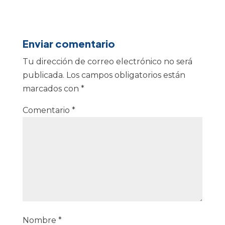
Enviar comentario
Tu dirección de correo electrónico no será
publicada.
Los campos obligatorios están
marcados con
*
Comentario
*
Nombre
*