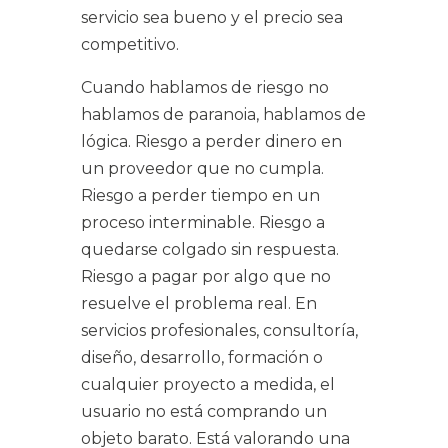
servicio sea bueno y el precio sea
competitivo.
Cuando hablamos de riesgo no
hablamos de paranoia, hablamos de
lógica. Riesgo a perder dinero en
un proveedor que no cumpla.
Riesgo a perder tiempo en un
proceso interminable. Riesgo a
quedarse colgado sin respuesta.
Riesgo a pagar por algo que no
resuelve el problema real. En
servicios profesionales, consultoría,
diseño, desarrollo, formación o
cualquier proyecto a medida, el
usuario no está comprando un
objeto barato. Está valorando una