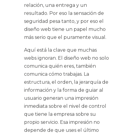
relación, una entrega y un
resultado. Por eso la sensación de
seguridad pesa tanto, y por eso el
diseño web tiene un papel mucho
más serio que el puramente visual.
Aquí está la clave que muchas
webs ignoran. El diseño web no solo
comunica quién eres, también
comunica cómo trabajas. La
estructura, el orden, la jerarquía de
información y la forma de guiar al
usuario generan una impresión
inmediata sobre el nivel de control
que tiene la empresa sobre su
propio servicio. Esa impresión no
depende de que uses el último