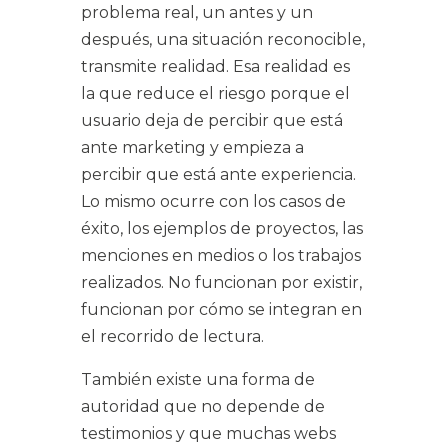
problema real, un antes y un
después, una situación reconocible,
transmite realidad. Esa realidad es
la que reduce el riesgo porque el
usuario deja de percibir que está
ante marketing y empieza a
percibir que está ante experiencia.
Lo mismo ocurre con los casos de
éxito, los ejemplos de proyectos, las
menciones en medios o los trabajos
realizados. No funcionan por existir,
funcionan por cómo se integran en
el recorrido de lectura.
También existe una forma de
autoridad
que no depende de
testimonios y que muchas webs