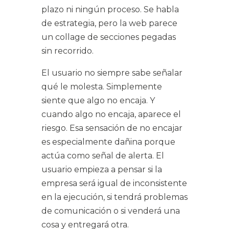
plazo ni ningún proceso. Se habla
de estrategia, pero la web parece
un collage de secciones pegadas
sin recorrido.
El usuario no siempre sabe señalar
qué le molesta. Simplemente
siente que algo no encaja. Y
cuando algo no encaja, aparece el
riesgo. Esa sensación de no encajar
es especialmente dañina porque
actúa como señal de alerta. El
usuario empieza a pensar si la
empresa será igual de inconsistente
en la ejecución, si tendrá problemas
de comunicación o si venderá una
cosa y entregará otra.