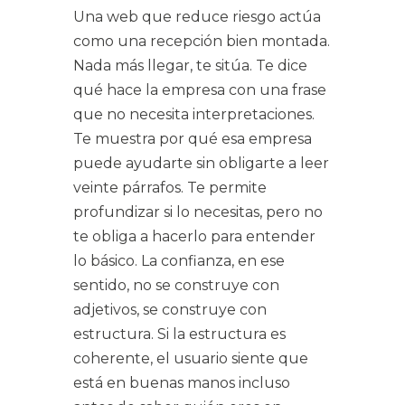
Una web que reduce riesgo actúa
como una recepción bien montada.
Nada más llegar, te sitúa. Te dice
qué hace la empresa con una frase
que no necesita interpretaciones.
Te muestra por qué esa empresa
puede ayudarte sin obligarte a leer
veinte párrafos. Te permite
profundizar si lo necesitas, pero no
te obliga a hacerlo para entender
lo básico. La confianza, en ese
sentido, no se construye con
adjetivos, se construye con
estructura. Si la estructura es
coherente, el usuario siente que
está en buenas manos incluso