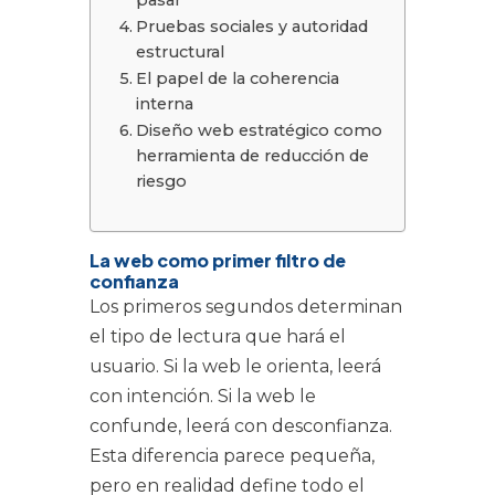
Pruebas sociales y autoridad
estructural
El papel de la coherencia
interna
Diseño web estratégico como
herramienta de reducción de
riesgo
La web como primer filtro de
confianza
Los primeros segundos determinan
el tipo de lectura que hará el
usuario. Si la web le orienta, leerá
con intención. Si la web le
confunde, leerá con desconfianza.
Esta diferencia parece pequeña,
pero en realidad define todo el