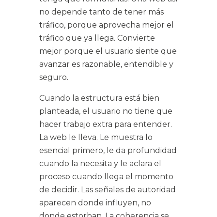
no depende tanto de tener más
tráfico
, porque aprovecha mejor el
tráfico que ya llega. Convierte
mejor porque el usuario siente que
avanzar es razonable, entendible y
seguro.
Cuando la estructura está bien
planteada, el usuario no tiene que
hacer trabajo extra para entender.
La web le lleva. Le muestra lo
esencial primero, le da profundidad
cuando la necesita y le aclara el
proceso cuando llega el momento
de decidir. Las señales de autoridad
aparecen donde influyen, no
donde estorban. La coherencia se