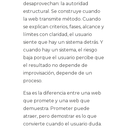
desaprovechan: la autoridad
estructural. Se construye cuando
la web transmite método. Cuando
se explican criterios, fases, alcance y
límites con claridad, el usuario
siente que hay un sistema detrás. Y
cuando hay un sistema, el riesgo
baja porque el usuario percibe que
el resultado no depende de
improvisación, depende de un
proceso.
Esa es la diferencia entre una web
que promete y una web que
demuestra. Prometer puede
atraer, pero demostrar es lo que
convierte cuando el usuario duda.