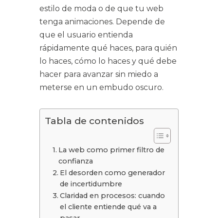
estilo de moda o de que tu web
tenga animaciones. Depende de
que el usuario entienda
rápidamente qué haces, para quién
lo haces, cómo lo haces y qué debe
hacer para avanzar sin miedo a
meterse en un embudo oscuro.
Tabla de contenidos
La web como primer filtro de
confianza
El desorden como generador
de incertidumbre
Claridad en procesos: cuando
el cliente entiende qué va a
pasar