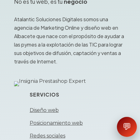
No es tu web, es tu
negocio
Atalantic Soluciones Digitales somos una
agencia de Marketing Online y diseño web en
Albacete que nace con el propósito de ayudar a
las pymes a la explotación de las TIC para lograr
sus objetivos de difusión, captación y ventas a
través de Internet.
SERVICIOS
Diseño web
Posicionamiento web
💬
Redes sociales