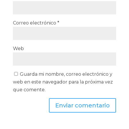
Correo electrónico
*
Web
Guarda mi nombre, correo electrónico y
web en este navegador para la próxima vez
que comente.