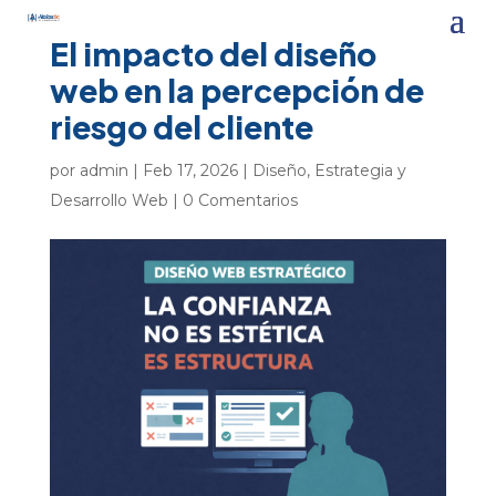
El impacto del diseño
web en la percepción de
riesgo del cliente
por
admin
|
Feb 17, 2026
|
Diseño, Estrategia y
Desarrollo Web
|
0 Comentarios