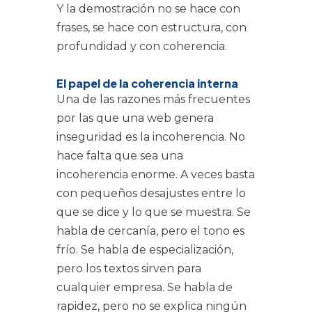
Y la demostración no se hace con
frases, se hace con estructura, con
profundidad y con coherencia.
El papel de la coherencia interna
Una de las razones más frecuentes
por las que una web genera
inseguridad es la incoherencia. No
hace falta que sea una
incoherencia enorme. A veces basta
con pequeños desajustes entre lo
que se dice y lo que se muestra. Se
habla de cercanía, pero el tono es
frío. Se habla de especialización,
pero los textos sirven para
cualquier empresa. Se habla de
rapidez, pero no se explica ningún