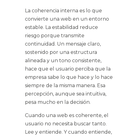
La coherencia interna es lo que
convierte una web en un entorno
estable. La estabilidad reduce
riesgo porque transmite
continuidad. Un mensaje claro,
sostenido por una estructura
alineada y un tono consistente,
hace que el usuario perciba que la
empresa sabe lo que hace y lo hace
siempre de la misma manera. Esa
percepción, aunque sea intuitiva,
pesa mucho en la decisión.
Cuando una web es coherente, el
usuario no necesita buscar tanto.
Lee y entiende. Y cuando entiende,