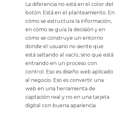
La diferencia no está en el color del
botón. Está en el planteamiento. En
cómo se estructura la información,
en cómo se guía la decisión y en
cómo se construye un entorno
donde el usuario no siente que
está saltando al vacío, sino que está
entrando en un proceso con
control. Eso es diseño web aplicado
al negocio. Eso es convertir una
web en una herramienta de
captación real y no en una tarjeta
digital con buena apariencia.