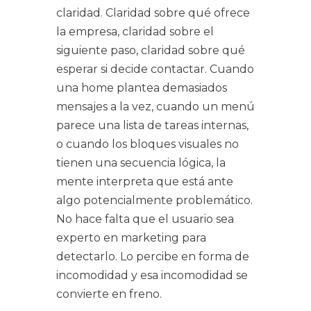
claridad. Claridad sobre qué ofrece
la empresa, claridad sobre el
siguiente paso, claridad sobre qué
esperar si decide contactar. Cuando
una home plantea demasiados
mensajes a la vez, cuando un menú
parece una lista de tareas internas,
o cuando los bloques visuales no
tienen una secuencia lógica, la
mente interpreta que está ante
algo potencialmente problemático.
No hace falta que el usuario sea
experto en marketing para
detectarlo. Lo percibe en forma de
incomodidad y esa incomodidad se
convierte en freno.