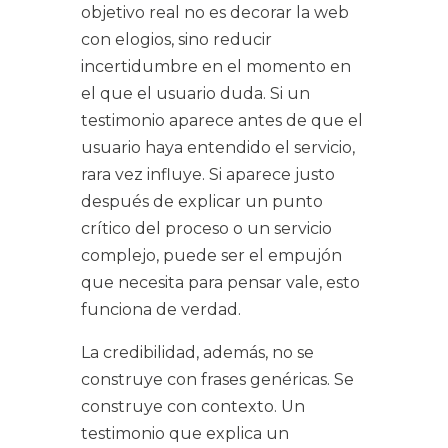
objetivo real no es decorar la web
con elogios, sino reducir
incertidumbre en el momento en
el que el usuario duda. Si un
testimonio aparece antes de que el
usuario haya entendido el servicio,
rara vez influye. Si aparece justo
después de explicar un punto
crítico del proceso o un servicio
complejo, puede ser el empujón
que necesita para pensar vale, esto
funciona de verdad.
La credibilidad, además, no se
construye con frases genéricas. Se
construye con contexto. Un
testimonio que explica un