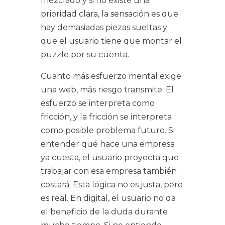
mezclado y si no existe una
prioridad clara, la sensación es que
hay demasiadas piezas sueltas y
que el usuario tiene que montar el
puzzle por su cuenta.
Cuanto más esfuerzo mental exige
una web, más riesgo transmite. El
esfuerzo se interpreta como
fricción, y la fricción se interpreta
como posible problema futuro. Si
entender qué hace una empresa
ya cuesta, el usuario proyecta que
trabajar con esa empresa también
costará. Esta lógica no es justa, pero
es real. En digital, el usuario no da
el beneficio de la duda durante