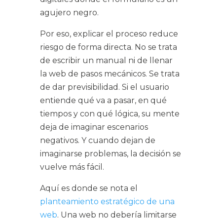
agujero negro.
Por eso, explicar el proceso reduce
riesgo de forma directa. No se trata
de escribir un manual ni de llenar
la web de pasos mecánicos. Se trata
de dar previsibilidad. Si el usuario
entiende qué va a pasar, en qué
tiempos y con qué lógica, su mente
deja de imaginar escenarios
negativos. Y cuando dejan de
imaginarse problemas, la decisión se
vuelve más fácil.
Aquí es donde se nota el
planteamiento estratégico de una
web
. Una web no debería limitarse