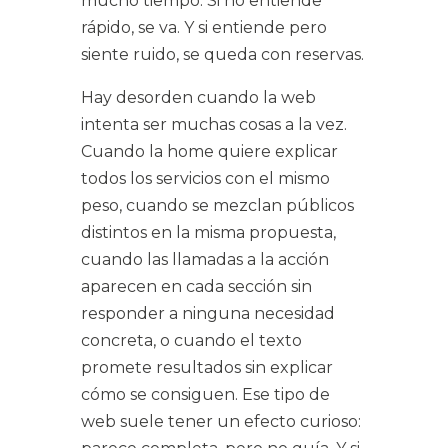
mucho tiempo. Si no entiende
rápido, se va. Y si entiende pero
siente ruido, se queda con reservas.
Hay desorden cuando la web
intenta ser muchas cosas a la vez.
Cuando la home quiere explicar
todos los servicios con el mismo
peso, cuando se mezclan públicos
distintos en la misma propuesta,
cuando las llamadas a la acción
aparecen en cada sección sin
responder a ninguna necesidad
concreta, o cuando el texto
promete resultados sin explicar
cómo se consiguen. Ese tipo de
web suele tener un efecto curioso: