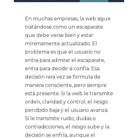
En muchas empresas, la web sigue
tratándose como un escaparate
que debe verse bien y estar
mínimamente actualizado. El
problema es que el usuario no
entra para admirar el escaparate,
entra para decidir si confía. Esa
decisión rara vez se formula de
manera consciente, pero siempre
está presente. Si la web le transmite
orden, claridad y control, el riesgo
percibido baja y el usuario avanza.
Si le transmite ruido, dudas o
contradicciones, el riesgo sube y la
decisión se enfría, aunque el