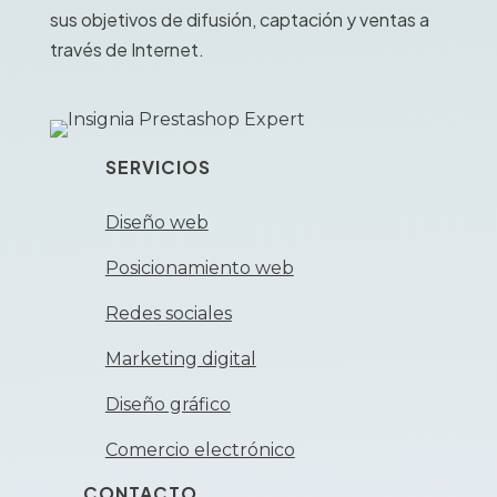
sus objetivos de difusión, captación y ventas a
través de Internet.
SERVICIOS
Diseño web
Posicionamiento web
Redes sociales
Marketing digital
Diseño gráfico
Comercio electrónico
CONTACTO