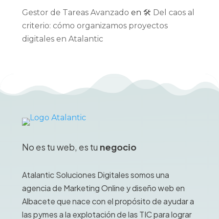
Gestor de Tareas Avanzado
en
🛠️ Del caos al
criterio: cómo organizamos proyectos
digitales en Atalantic
No es tu web, es tu
negocio
Atalantic Soluciones Digitales somos una
agencia de Marketing Online y diseño web en
Albacete que nace con el propósito de ayudar a
las pymes a la explotación de las TIC para lograr