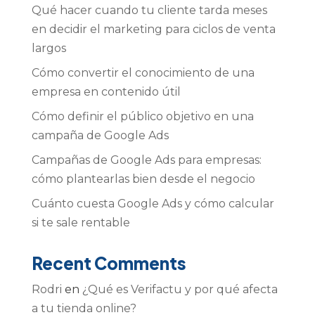
Qué hacer cuando tu cliente tarda meses
en decidir el marketing para ciclos de venta
largos
Cómo convertir el conocimiento de una
empresa en contenido útil
Cómo definir el público objetivo en una
campaña de Google Ads
Campañas de Google Ads para empresas:
cómo plantearlas bien desde el negocio
Cuánto cuesta Google Ads y cómo calcular
si te sale rentable
Recent Comments
Rodri
en
¿Qué es Verifactu y por qué afecta
a tu tienda online?