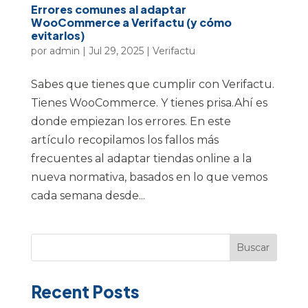
Errores comunes al adaptar
WooCommerce a Verifactu (y cómo
evitarlos)
por
admin
|
Jul 29, 2025
|
Verifactu
Sabes que tienes que cumplir con Verifactu.
Tienes WooCommerce. Y tienes prisa.Ahí es
donde empiezan los errores. En este
artículo recopilamos los fallos más
frecuentes al adaptar tiendas online a la
nueva normativa, basados en lo que vemos
cada semana desde...
Buscar
Recent Posts