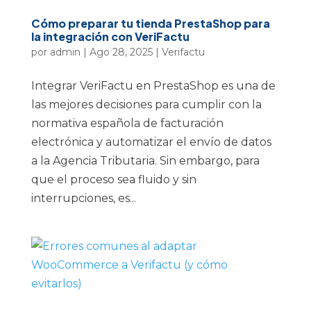
Cómo preparar tu tienda PrestaShop para
la integración con VeriFactu
por
admin
|
Ago 28, 2025
|
Verifactu
Integrar VeriFactu en PrestaShop es una de
las mejores decisiones para cumplir con la
normativa española de facturación
electrónica y automatizar el envío de datos
a la Agencia Tributaria. Sin embargo, para
que el proceso sea fluido y sin
interrupciones, es...