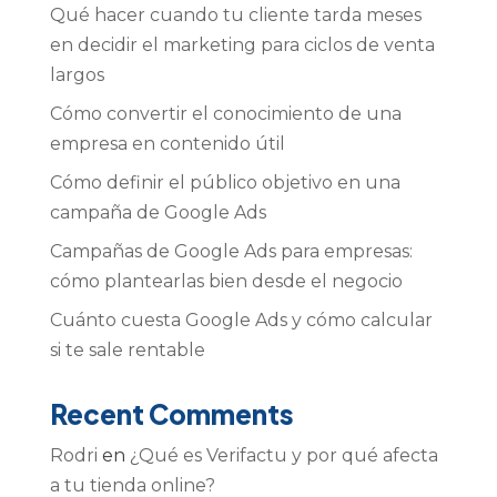
Qué hacer cuando tu cliente tarda meses
en decidir el marketing para ciclos de venta
largos
Cómo convertir el conocimiento de una
empresa en contenido útil
Cómo definir el público objetivo en una
campaña de Google Ads
Campañas de Google Ads para empresas:
cómo plantearlas bien desde el negocio
Cuánto cuesta Google Ads y cómo calcular
si te sale rentable
Recent Comments
Rodri
en
¿Qué es Verifactu y por qué afecta
a tu tienda online?