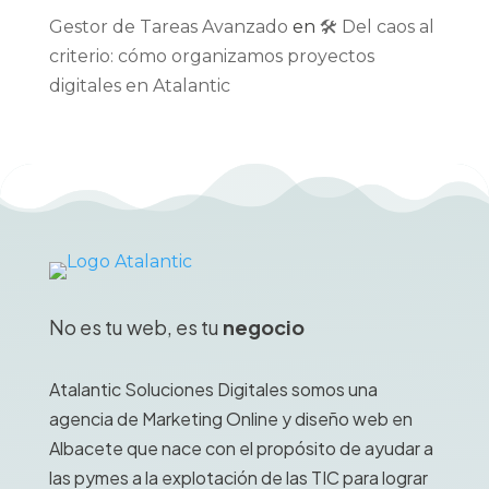
Gestor de Tareas Avanzado
en
🛠️ Del caos al
criterio: cómo organizamos proyectos
digitales en Atalantic
No es tu web, es tu
negocio
Atalantic Soluciones Digitales somos una
agencia de Marketing Online y diseño web en
Albacete que nace con el propósito de ayudar a
las pymes a la explotación de las TIC para lograr