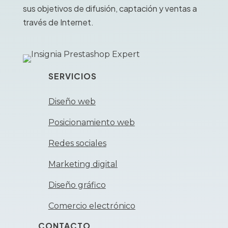
sus objetivos de difusión, captación y ventas a
través de Internet.
SERVICIOS
Diseño web
Posicionamiento web
Redes sociales
Marketing digital
Diseño gráfico
Comercio electrónico
CONTACTO