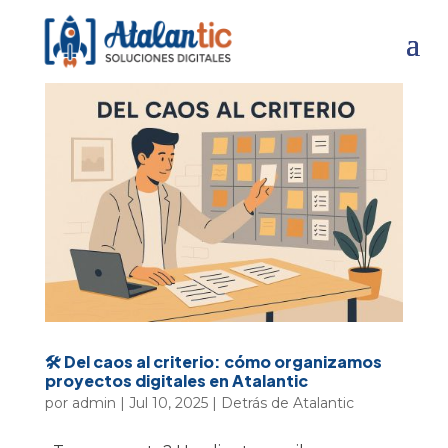
🛠️ Del caos al criterio: cómo organizamos
proyectos digitales en Atalantic
por
admin
|
Jul 10, 2025
|
Detrás de Atalantic