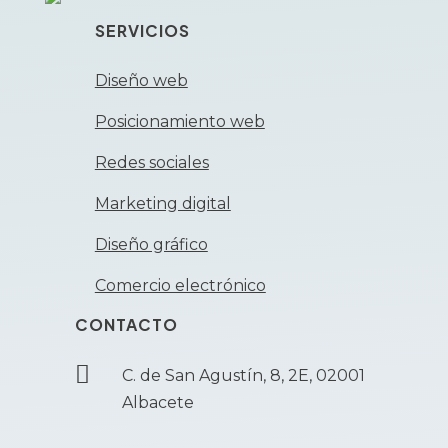
SERVICIOS
Diseño web
Posicionamiento web
Redes sociales
Marketing digital
Diseño gráfico
Comercio electrónico
CONTACTO

C. de San Agustín, 8, 2E, 02001
Albacete