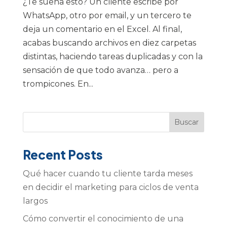
¿Te suena esto? Un cliente escribe por
WhatsApp, otro por email, y un tercero te
deja un comentario en el Excel. Al final,
acabas buscando archivos en diez carpetas
distintas, haciendo tareas duplicadas y con la
sensación de que todo avanza… pero a
trompicones. En...
Buscar
Recent Posts
Qué hacer cuando tu cliente tarda meses
en decidir el marketing para ciclos de venta
largos
Cómo convertir el conocimiento de una